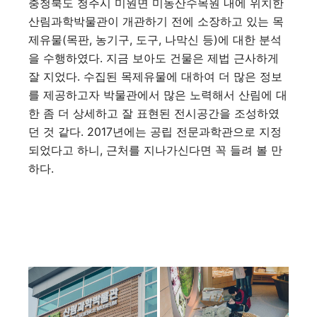
충청북도 청주시 미원면 미동산수목원 내에 위치한
산림과학박물관이 개관하기 전에 소장하고 있는 목
제유물(목판, 농기구, 도구, 나막신 등)에 대한 분석
을 수행하였다. 지금 보아도 건물은 제법 근사하게
잘 지었다. 수집된 목제유물에 대하여 더 많은 정보
를 제공하고자 박물관에서 많은 노력해서 산림에 대
한 좀 더 상세하고 잘 표현된 전시공간을 조성하였
던 것 같다. 2017년에는 공립 전문과학관으로 지정
되었다고 하니, 근처를 지나가신다면 꼭 들려 볼 만
하다.